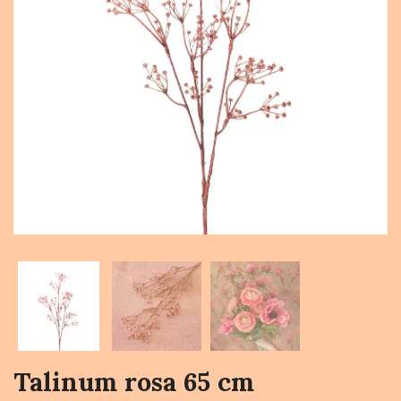
Talinum rosa 65 cm