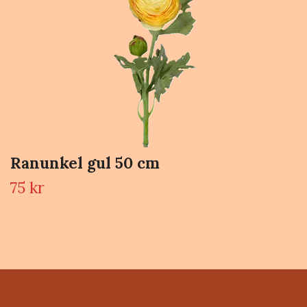
Ranunkel gul 50 cm
75 kr