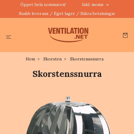
Öppet hela sommaren!
Inkl. moms
Snabb leverans / Eget lager / Säkra betalningar
Hem
Skorsten
Skorstenssnurra
Skorstenssnurra