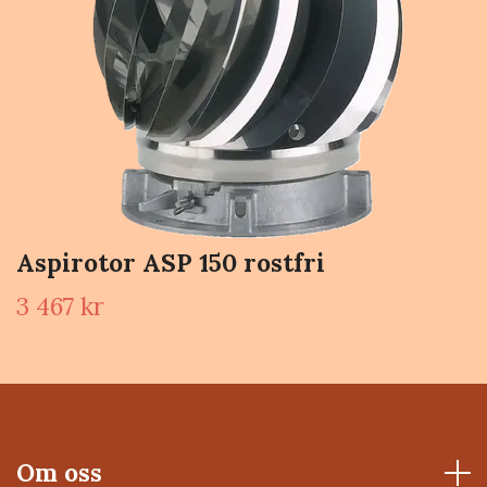
Aspirotor ASP 150 rostfri
3 467 kr
Om oss