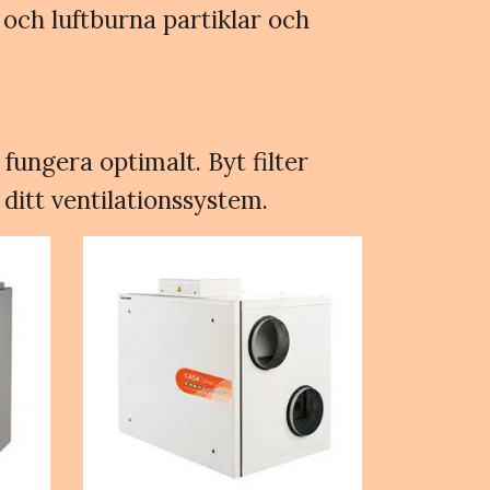
 och luftburna partiklar och
 fungera optimalt. Byt filter
 ditt ventilationssystem.