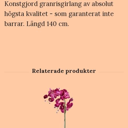
Konstgjord granrisgirlang av absolut
högsta kvalitet - som garanterat inte
barrar. Längd 140 cm.