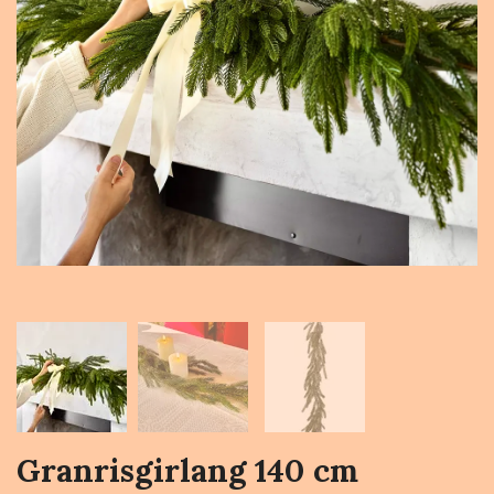
Granrisgirlang 140 cm