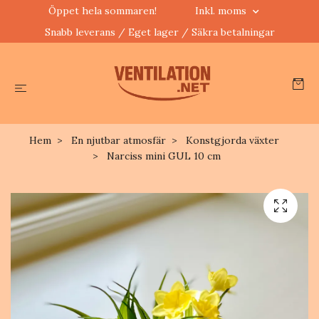
Öppet hela sommaren!
Inkl. moms
Snabb leverans / Eget lager / Säkra betalningar
Hem
En njutbar atmosfär
Konstgjorda växter
Narciss mini GUL 10 cm