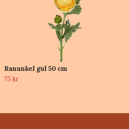
Ranunkel gul 50 cm
75 kr