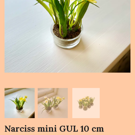
Narciss mini GUL 10 cm