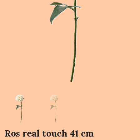
Ros real touch 41 cm