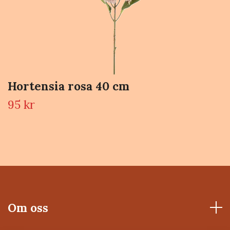
Hortensia rosa 40 cm
95 kr
Om oss