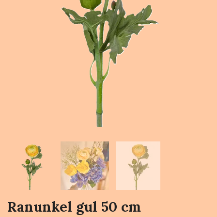
Ranunkel gul 50 cm