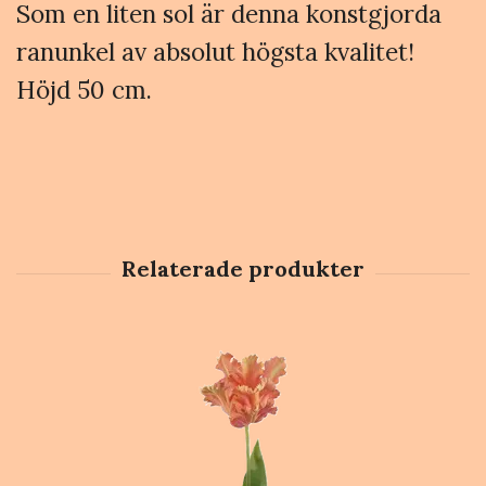
Som en liten sol är denna konstgjorda
ranunkel av absolut högsta kvalitet!
Höjd 50 cm.