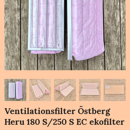
Ventilationsfilter Östberg
Heru 180 S/250 S EC ekofilter