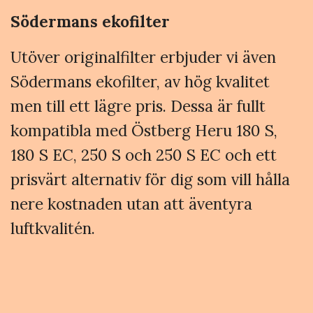
Södermans ekofilter
Utöver originalfilter erbjuder vi även
Södermans ekofilter, av hög kvalitet
men till ett lägre pris. Dessa är fullt
kompatibla med Östberg Heru 180 S,
180 S EC, 250 S och 250 S EC och ett
prisvärt alternativ för dig som vill hålla
nere kostnaden utan att äventyra
luftkvalitén.