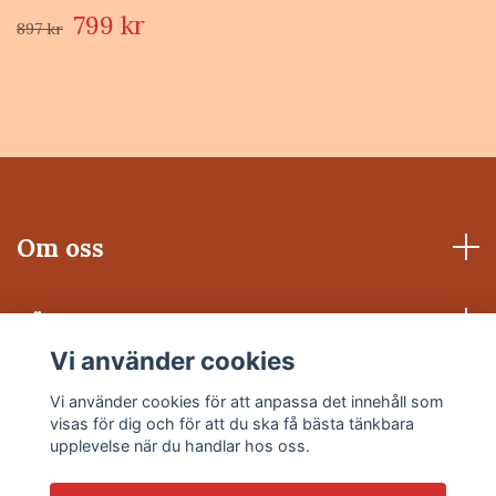
799 kr
897 kr
Om oss
Läs mer
Vi använder cookies
Sociala medier
Vi använder cookies för att anpassa det innehåll som
visas för dig och för att du ska få bästa tänkbara
upplevelse när du handlar hos oss.