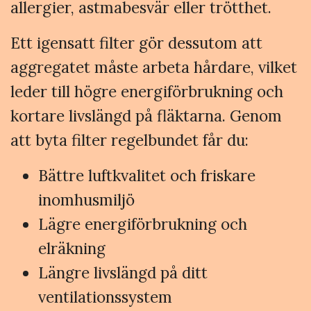
allergier, astmabesvär eller trötthet.
Ett igensatt filter gör dessutom att
aggregatet måste arbeta hårdare, vilket
leder till högre energiförbrukning och
kortare livslängd på fläktarna. Genom
att byta filter regelbundet får du:
Bättre luftkvalitet och friskare
inomhusmiljö
Lägre energiförbrukning och
elräkning
Längre livslängd på ditt
ventilationssystem