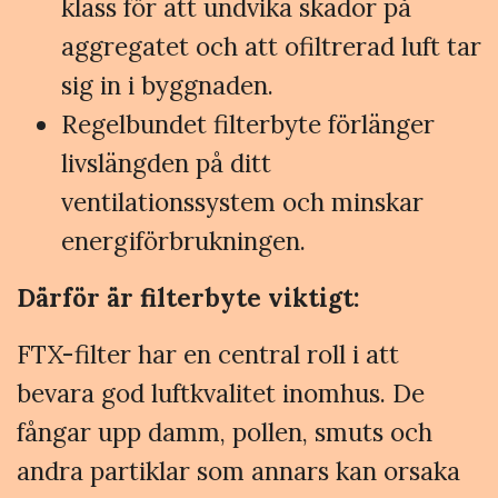
klass för att undvika skador på
aggregatet och att ofiltrerad luft tar
sig in i byggnaden.
Regelbundet filterbyte förlänger
livslängden på ditt
ventilationssystem och minskar
energiförbrukningen.
Därför är filterbyte viktigt:
FTX-filter har en central roll i att
bevara god luftkvalitet inomhus. De
fångar upp damm, pollen, smuts och
andra partiklar som annars kan orsaka