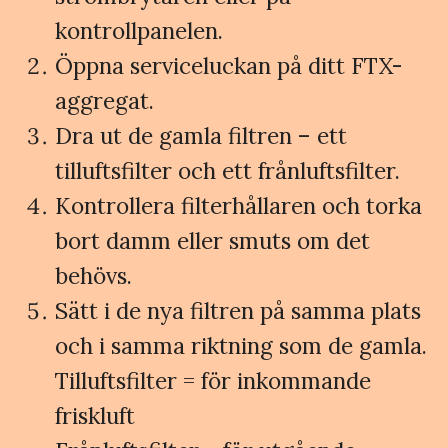
kontrollpanelen.
Öppna serviceluckan på ditt FTX-
aggregat.
Dra ut de gamla filtren – ett
tilluftsfilter och ett frånluftsfilter.
Kontrollera filterhållaren och torka
bort damm eller smuts om det
behövs.
Sätt i de nya filtren på samma plats
och i samma riktning som de gamla.
Tilluftsfilter = för inkommande
friskluft