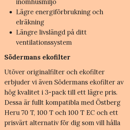
inomhusmiljö
Lägre energiförbrukning och
elräkning
Längre livslängd på ditt
ventilationssystem
Södermans ekofilter
Utöver originalfilter och ekofilter
erbjuder vi även Södermans ekofilter av
hög kvalitet i 3-pack till ett lägre pris.
Dessa är fullt kompatibla med Östberg
Heru 70 T, 100 T och 100 T EC och ett
prisvärt alternativ för dig som vill hålla