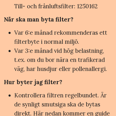
Till- och frånluftsfilter: 1250162
När ska man byta filter?
Var 6:e månad rekommenderas ett
filterbyte i normal miljö.
Var 3:e månad vid hög belastning,
t.ex. om du bor nära en trafikerad
väg, har husdjur eller pollenallergi.
Hur byter jag filter?
Kontrollera filtren regelbundet. Är
de synligt smutsiga ska de bytas
direkt. Här nedan kommer en guide