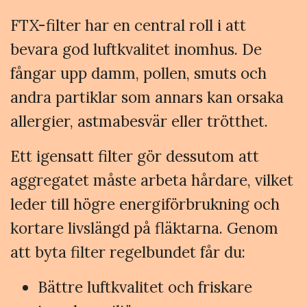
FTX-filter har en central roll i att
bevara god luftkvalitet inomhus. De
fångar upp damm, pollen, smuts och
andra partiklar som annars kan orsaka
allergier, astmabesvär eller trötthet.
Ett igensatt filter gör dessutom att
aggregatet måste arbeta hårdare, vilket
leder till högre energiförbrukning och
kortare livslängd på fläktarna. Genom
att byta filter regelbundet får du:
Bättre luftkvalitet och friskare