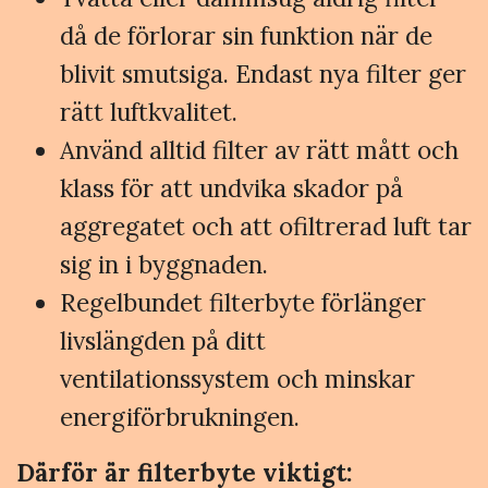
då de förlorar sin funktion när de
blivit smutsiga. Endast nya filter ger
rätt luftkvalitet.
Använd alltid filter av rätt mått och
klass för att undvika skador på
aggregatet och att ofiltrerad luft tar
sig in i byggnaden.
Regelbundet filterbyte förlänger
livslängden på ditt
ventilationssystem och minskar
energiförbrukningen.
Därför är filterbyte viktigt: