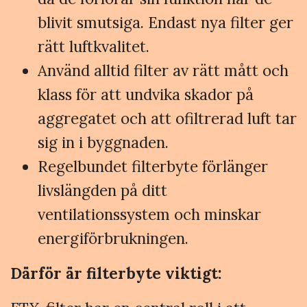
blivit smutsiga. Endast nya filter ger
rätt luftkvalitet.
Använd alltid filter av rätt mått och
klass för att undvika skador på
aggregatet och att ofiltrerad luft tar
sig in i byggnaden.
Regelbundet filterbyte förlänger
livslängden på ditt
ventilationssystem och minskar
energiförbrukningen.
Därför är filterbyte viktigt: