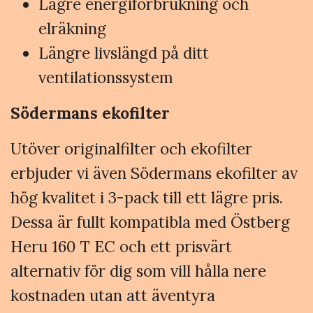
Lägre energiförbrukning och
elräkning
Längre livslängd på ditt
ventilationssystem
Södermans ekofilter
Utöver originalfilter och ekofilter
erbjuder vi även Södermans ekofilter av
hög kvalitet i 3-pack till ett lägre pris.
Dessa är fullt kompatibla med Östberg
Heru 160 T EC och ett prisvärt
alternativ för dig som vill hålla nere
kostnaden utan att äventyra