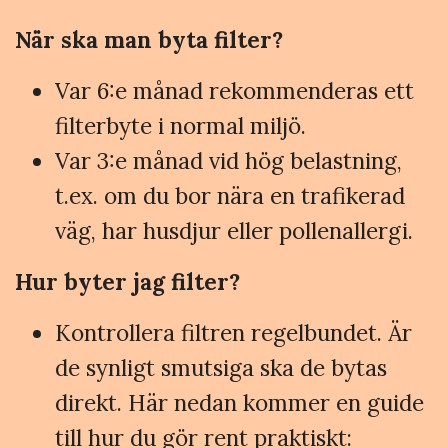
När ska man byta filter?
Var 6:e månad rekommenderas ett
filterbyte i normal miljö.
Var 3:e månad vid hög belastning,
t.ex. om du bor nära en trafikerad
väg, har husdjur eller pollenallergi.
Hur byter jag filter?
Kontrollera filtren regelbundet. Är
de synligt smutsiga ska de bytas
direkt. Här nedan kommer en guide
till hur du gör rent praktiskt: