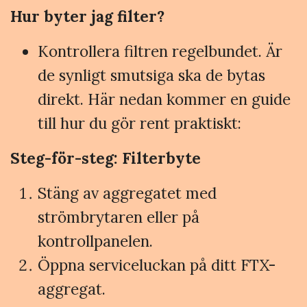
Hur byter jag filter?
Kontrollera filtren regelbundet. Är
de synligt smutsiga ska de bytas
direkt. Här nedan kommer en guide
till hur du gör rent praktiskt:
Steg-för-steg: Filterbyte
Stäng av aggregatet med
strömbrytaren eller på
kontrollpanelen.
Öppna serviceluckan på ditt FTX-
aggregat.