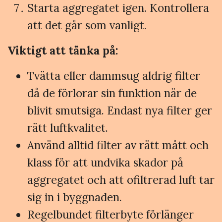
Starta aggregatet igen. Kontrollera
att det går som vanligt.
Viktigt att tänka på:
Tvätta eller dammsug aldrig filter
då de förlorar sin funktion när de
blivit smutsiga. Endast nya filter ger
rätt luftkvalitet.
Använd alltid filter av rätt mått och
klass för att undvika skador på
aggregatet och att ofiltrerad luft tar
sig in i byggnaden.
Regelbundet filterbyte förlänger