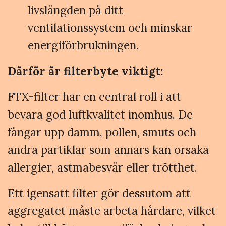
livslängden på ditt
ventilationssystem och minskar
energiförbrukningen.
Därför är filterbyte viktigt:
FTX-filter har en central roll i att
bevara god luftkvalitet inomhus. De
fångar upp damm, pollen, smuts och
andra partiklar som annars kan orsaka
allergier, astmabesvär eller trötthet.
Ett igensatt filter gör dessutom att
aggregatet måste arbeta hårdare, vilket