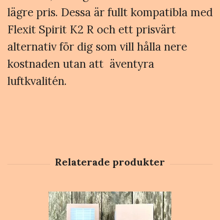
lägre pris. Dessa är fullt kompatibla med
Flexit Spirit K2 R och ett prisvärt
alternativ för dig som vill hålla nere
kostnaden utan att äventyra
luftkvalitén.