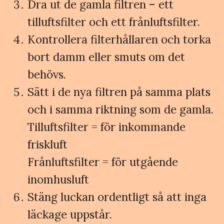
Dra ut de gamla filtren – ett
tilluftsfilter och ett frånluftsfilter.
Kontrollera filterhållaren och torka
bort damm eller smuts om det
behövs.
Sätt i de nya filtren på samma plats
och i samma riktning som de gamla.
Tilluftsfilter = för inkommande
friskluft
Frånluftsfilter = för utgående
inomhusluft
Stäng luckan ordentligt så att inga
läckage uppstår.