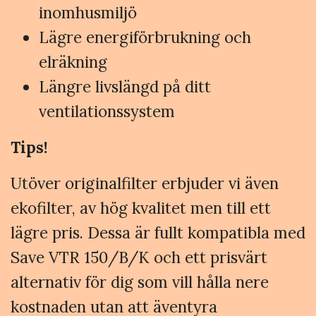
inomhusmiljö
Lägre energiförbrukning och
elräkning
Längre livslängd på ditt
ventilationssystem
Tips!
Utöver originalfilter erbjuder vi även
ekofilter, av hög kvalitet men till ett
lägre pris. Dessa är fullt kompatibla med
Save VTR 150/B/K och ett prisvärt
alternativ för dig som vill hålla nere
kostnaden utan att äventyra