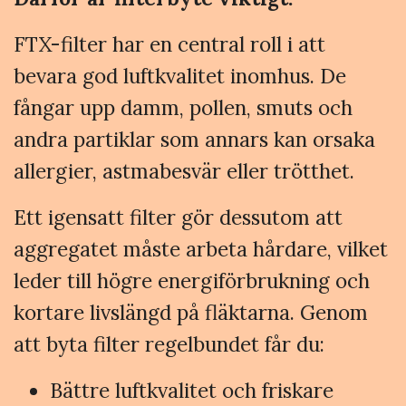
FTX-filter har en central roll i att
bevara god luftkvalitet inomhus. De
fångar upp damm, pollen, smuts och
andra partiklar som annars kan orsaka
allergier, astmabesvär eller trötthet.
Ett igensatt filter gör dessutom att
aggregatet måste arbeta hårdare, vilket
leder till högre energiförbrukning och
kortare livslängd på fläktarna. Genom
att byta filter regelbundet får du:
Bättre luftkvalitet och friskare