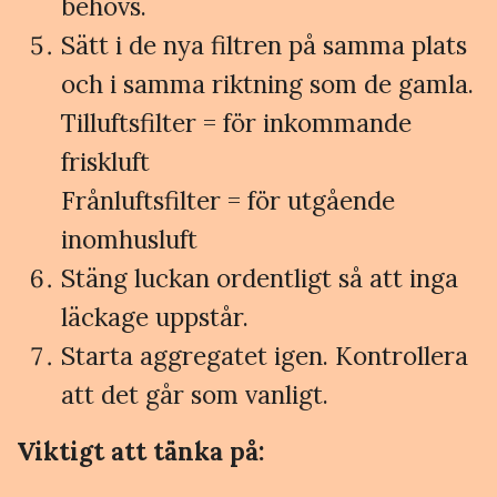
behövs.
Sätt i de nya filtren på samma plats
och i samma riktning som de gamla.
Tilluftsfilter = för inkommande
friskluft
Frånluftsfilter = för utgående
inomhusluft
Stäng luckan ordentligt så att inga
läckage uppstår.
Starta aggregatet igen. Kontrollera
att det går som vanligt.
Viktigt att tänka på: