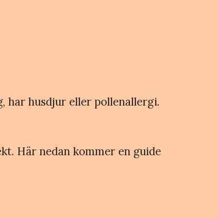
 har husdjur eller pollenallergi.
irekt. Här nedan kommer en guide