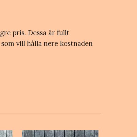
gre pris. Dessa är fullt
som vill hålla nere kostnaden