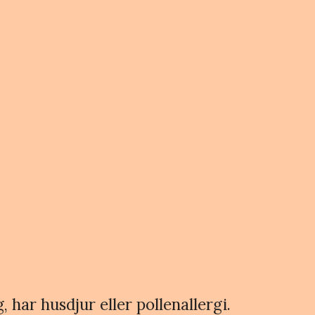
 har husdjur eller pollenallergi.