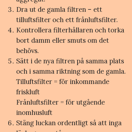
Dra ut de gamla filtren – ett
tilluftsfilter och ett frånluftsfilter.
Kontrollera filterhållaren och torka
bort damm eller smuts om det
behövs.
Sätt i de nya filtren på samma plats
och i samma riktning som de gamla.
Tilluftsfilter = för inkommande
friskluft
Frånluftsfilter = för utgående
inomhusluft
Stäng luckan ordentligt så att inga