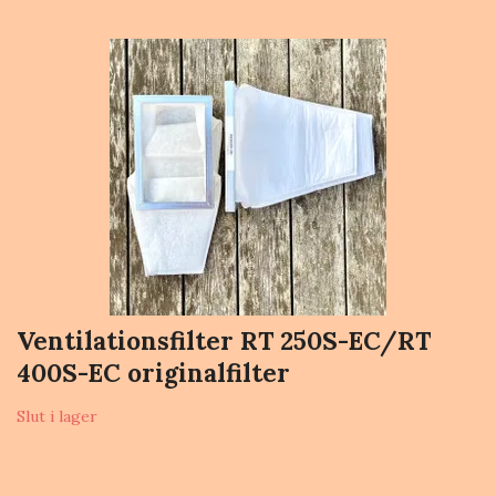
Ventilationsfilter RT 250S-EC/RT
400S-EC originalfilter
Slut i lager