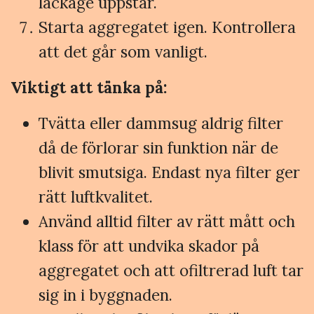
läckage uppstår.
Starta aggregatet igen. Kontrollera
att det går som vanligt.
Viktigt att tänka på:
Tvätta eller dammsug aldrig filter
då de förlorar sin funktion när de
blivit smutsiga. Endast nya filter ger
rätt luftkvalitet.
Använd alltid filter av rätt mått och
klass för att undvika skador på
aggregatet och att ofiltrerad luft tar
sig in i byggnaden.