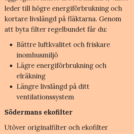
leder till högre energiförbrukning och
kortare livslängd på fläktarna. Genom
att byta filter regelbundet får du:
Bättre luftkvalitet och friskare
inomhusmiljö
Lägre energiförbrukning och
elräkning
Längre livslängd på ditt
ventilationssystem
Södermans ekofilter
Utöver originalfilter och ekofilter