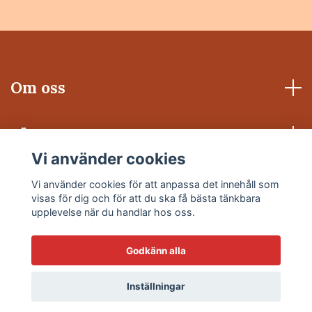
Om oss
Läs mer
Vi använder cookies
Sociala medier
Vi använder cookies för att anpassa det innehåll som
visas för dig och för att du ska få bästa tänkbara
upplevelse när du handlar hos oss.
Godkänn alla
© 2026 Ventilation.net
Inställningar