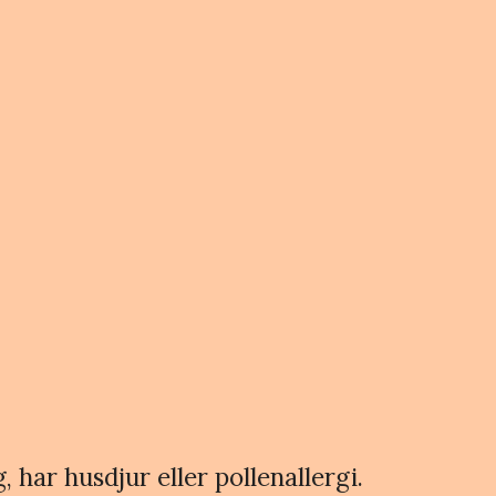
 har husdjur eller pollenallergi.