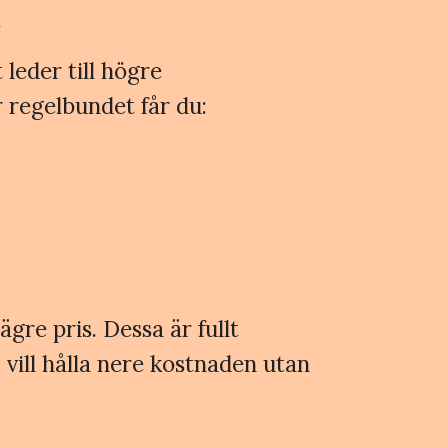
.
 leder till högre
 regelbundet får du:
ägre pris. Dessa är fullt
vill hålla nere kostnaden utan