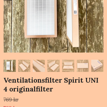
Ventilationsfilter Spirit UNI
4 originalfilter
769 kr