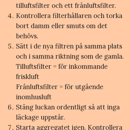
tilluftsfilter och ett frånluftsfilter.
Kontrollera filterhållaren och torka
bort damm eller smuts om det
behövs.
Sätt i de nya filtren på samma plats
och i samma riktning som de gamla.
Tilluftsfilter = för inkommande
friskluft
Frånluftsfilter = för utgående
inomhusluft
Stäng luckan ordentligt så att inga
läckage uppstår.
Starta aggregatet igen. Kontrollera