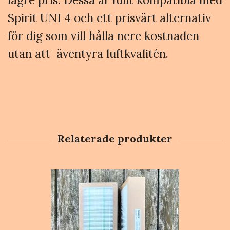
Spirit UNI 4 och ett prisvärt alternativ
för dig som vill hålla nere kostnaden
utan att äventyra luftkvalitén.