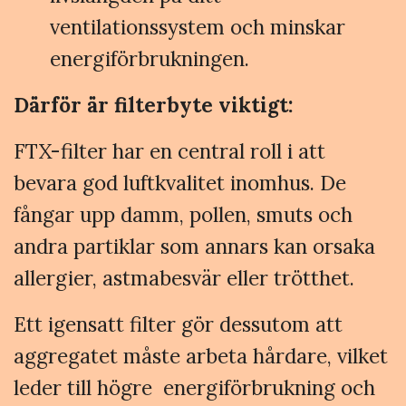
ventilationssystem och minskar
energiförbrukningen.
Därför är filterbyte viktigt:
FTX-filter har en central roll i att
bevara god luftkvalitet inomhus. De
fångar upp damm, pollen, smuts och
andra partiklar som annars kan orsaka
allergier, astmabesvär eller trötthet.
Ett igensatt filter gör dessutom att
aggregatet måste arbeta hårdare, vilket
leder till högre energiförbrukning och