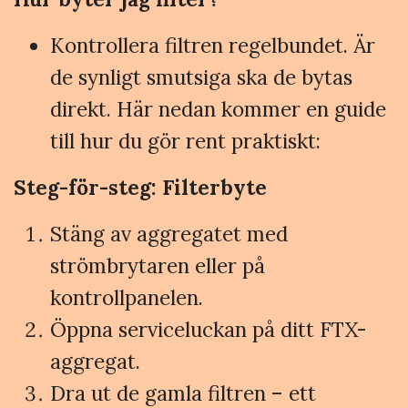
Kontrollera filtren regelbundet. Är
de synligt smutsiga ska de bytas
direkt. Här nedan kommer en guide
till hur du gör rent praktiskt:
Steg-för-steg: Filterbyte
Stäng av aggregatet med
strömbrytaren eller på
kontrollpanelen.
Öppna serviceluckan på ditt FTX-
aggregat.
Dra ut de gamla filtren – ett