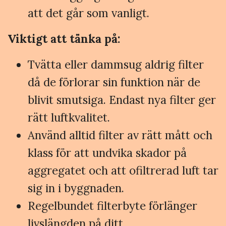
att det går som vanligt.
Viktigt att tänka på:
Tvätta eller dammsug aldrig filter
då de förlorar sin funktion när de
blivit smutsiga. Endast nya filter ger
rätt luftkvalitet.
Använd alltid filter av rätt mått och
klass för att undvika skador på
aggregatet och att ofiltrerad luft tar
sig in i byggnaden.
Regelbundet filterbyte förlänger
livslängden på ditt