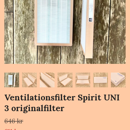
Ventilationsfilter Spirit UNI
3 originalfilter
646 kr