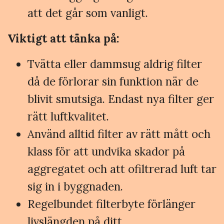
att det går som vanligt.
Viktigt att tänka på:
Tvätta eller dammsug aldrig filter
då de förlorar sin funktion när de
blivit smutsiga. Endast nya filter ger
rätt luftkvalitet.
Använd alltid filter av rätt mått och
klass för att undvika skador på
aggregatet och att ofiltrerad luft tar
sig in i byggnaden.
Regelbundet filterbyte förlänger
livslängden på ditt