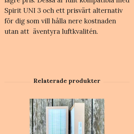
Spirit UNI 3 och ett prisvärt alternativ
för dig som vill hålla nere kostnaden
utan att äventyra luftkvalitén.