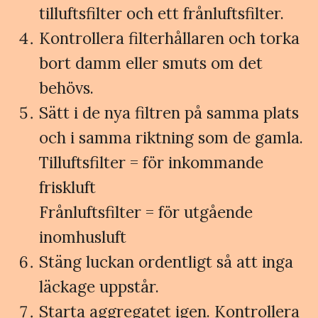
tilluftsfilter och ett frånluftsfilter.
Kontrollera filterhållaren och torka
bort damm eller smuts om det
behövs.
Sätt i de nya filtren på samma plats
och i samma riktning som de gamla.
Tilluftsfilter = för inkommande
friskluft
Frånluftsfilter = för utgående
inomhusluft
Stäng luckan ordentligt så att inga
läckage uppstår.
Starta aggregatet igen. Kontrollera