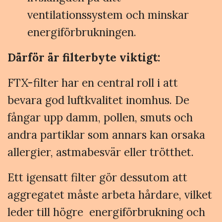
ventilationssystem och minskar
energiförbrukningen.
Därför är filterbyte viktigt:
FTX-filter har en central roll i att
bevara god luftkvalitet inomhus. De
fångar upp damm, pollen, smuts och
andra partiklar som annars kan orsaka
allergier, astmabesvär eller trötthet.
Ett igensatt filter gör dessutom att
aggregatet måste arbeta hårdare, vilket
leder till högre energiförbrukning och