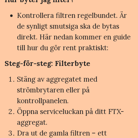
Kontrollera filtren regelbundet. Är
de synligt smutsiga ska de bytas
direkt. Här nedan kommer en guide
till hur du gör rent praktiskt:
Steg-för-steg: Filterbyte
Stäng av aggregatet med
strömbrytaren eller på
kontrollpanelen.
Öppna serviceluckan på ditt FTX-
aggregat.
Dra ut de gamla filtren – ett