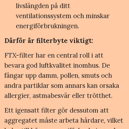
livslängden på ditt
ventilationssystem och minskar
energiförbrukningen.
Därför är filterbyte viktigt:
FTX-filter har en central roll i att
bevara god luftkvalitet inomhus. De
fångar upp damm, pollen, smuts och
andra partiklar som annars kan orsaka
allergier, astmabesvär eller trötthet.
Ett igensatt filter gör dessutom att
aggregatet måste arbeta hårdare, vilket