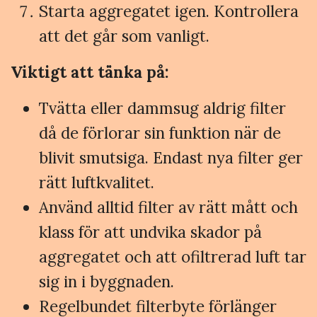
Starta aggregatet igen. Kontrollera
att det går som vanligt.
Viktigt att tänka på:
Tvätta eller dammsug aldrig filter
då de förlorar sin funktion när de
blivit smutsiga. Endast nya filter ger
rätt luftkvalitet.
Använd alltid filter av rätt mått och
klass för att undvika skador på
aggregatet och att ofiltrerad luft tar
sig in i byggnaden.
Regelbundet filterbyte förlänger