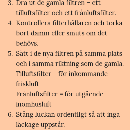
Dra ut de gamla filtren – ett
tilluftsfilter och ett frånluftsfilter.
Kontrollera filterhållaren och torka
bort damm eller smuts om det
behövs.
Sätt i de nya filtren på samma plats
och i samma riktning som de gamla.
Tilluftsfilter = för inkommande
friskluft
Frånluftsfilter = för utgående
inomhusluft
Stäng luckan ordentligt så att inga
läckage uppstår.