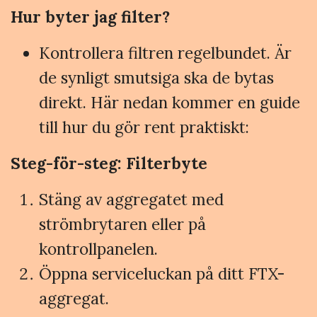
Hur byter jag filter?
Kontrollera filtren regelbundet. Är
de synligt smutsiga ska de bytas
direkt. Här nedan kommer en guide
till hur du gör rent praktiskt:
Steg-för-steg: Filterbyte
Stäng av aggregatet med
strömbrytaren eller på
kontrollpanelen.
Öppna serviceluckan på ditt FTX-
aggregat.