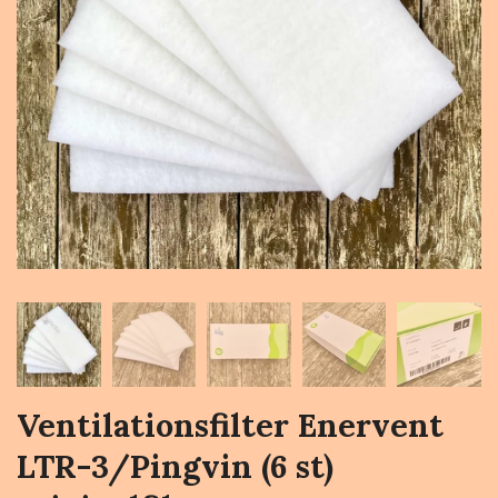
Ventilationsfilter Enervent
LTR-3/Pingvin (6 st)