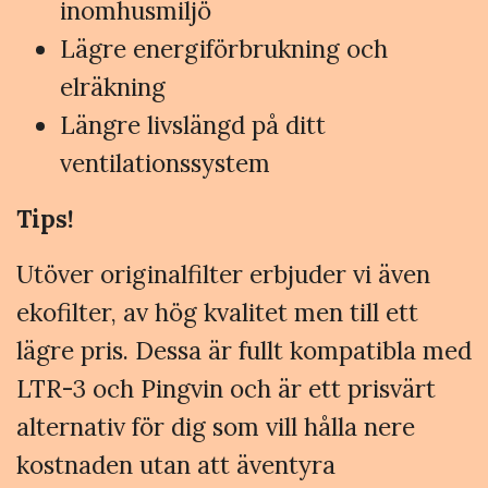
inomhusmiljö
Lägre energiförbrukning och
elräkning
Längre livslängd på ditt
ventilationssystem
Tips!
Utöver originalfilter erbjuder vi även
ekofilter, av hög kvalitet men till ett
lägre pris. Dessa är fullt kompatibla med
LTR-3 och Pingvin och är ett prisvärt
alternativ för dig som vill hålla nere
kostnaden utan att äventyra