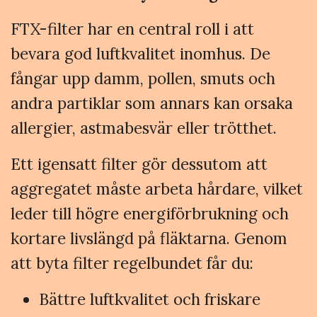
FTX-filter har en central roll i att
bevara god luftkvalitet inomhus. De
fångar upp damm, pollen, smuts och
andra partiklar som annars kan orsaka
allergier, astmabesvär eller trötthet.
Ett igensatt filter gör dessutom att
aggregatet måste arbeta hårdare, vilket
leder till högre energiförbrukning och
kortare livslängd på fläktarna. Genom
att byta filter regelbundet får du:
Bättre luftkvalitet och friskare