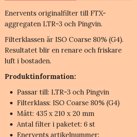
Enervents originalfilter till FTX-
aggregaten LTR-3 och Pingvin.
Filterklassen är ISO Coarse 80% (G4).
Resultatet blir en renare och friskare
luft i bostaden.
Produktinformation:
Passar till: LTR-3 och Pingvin
Filterklass: ISO Coarse 80% (G4)
Mått: 435 x 210 x 20 mm
Antal filter i paketet: 6 st
Enervents artikelnummer: