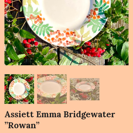
Assiett Emma Bridgewater
”Rowan”