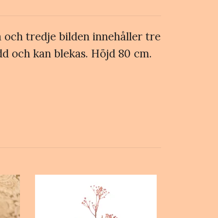
 och tredje bilden innehåller tre
ydd och kan blekas. Höjd 80 cm.