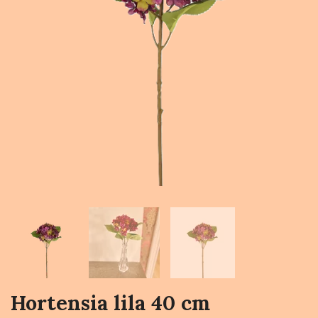
Hortensia lila 40 cm