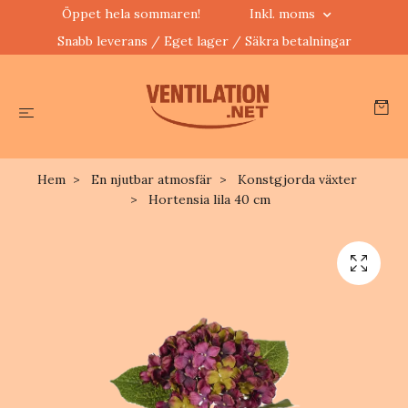
Öppet hela sommaren!
Inkl. moms
Snabb leverans / Eget lager / Säkra betalningar
Hem
En njutbar atmosfär
Konstgjorda växter
Hortensia lila 40 cm